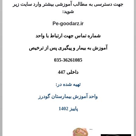
جهت دسترسی به مطالب آموزشی بیشتر وارد سایت زیر
شوید:
Pe-goodarz.ir
شماره تماس جهت ارتباط با واحد
آموزش به بیمار و پیگیری پس از ترخیص
035-36261085
داخلی 447
تهیه شده در:
واحد آموزش بیمارستان گودرز
پاییز 1402