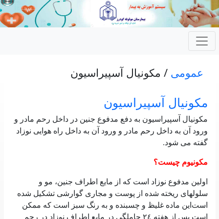
عمومی
/ مکونیال آسپیراسیون
مکونیال آسپیراسیون
مکونیال آسپیراسیون به‌ دفع‌ مدفوع جنین‌ در داخل‌ رحم‌ مادر و
ورود آن به‌ داخل‌ رحم‌ مادر و ورود آن به‌ داخل‌ راه هوایی‌ نوزاد
گفته‌ می‌ شود.
مکونیوم چیست‌؟
اولین‌ مدفوع نوزاد است‌ که‌ از مایع‌ اطراف جنین‌، مو و
سلولهای‌ ریخته‌ شده از پوست‌ و مجاری‌ گوارشی‌ تشکیل‌ شده
است‌این‌ ماده غلیظ‌ و چسبنده و به‌ رنگ‌ سبز است‌ که‌ ممکن‌
است‌ پس‌ از هفته‌ ٢٤ حاملگی‌ در مایع‌ اطراف نوزاد در رحم‌