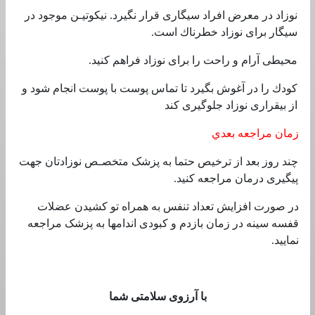
نوزاد در معرض افراد سیگاری‌ قرار نگیرد. نیکوتیـن‌ موجود در
سیگار برای‌ نوزاد خطرناك است‌.
محیطی‌ آرام و راحت‌ را برای‌ نوزاد فراهم‌ کنید.
کودك را در آغوش بگیرد تا تماس پوست‌ با پوست‌ انجام شود و
از بیقراری‌ نوزاد جلوگیری‌ کند
زمان مراجعه‌ بعدي
چند روز بعد از ترخیص‌ حتما به‌ پزشک‌ متخصـص‌ نوزادتان جهت‌
پیگیری‌ درمان مراجعه‌ کنید.
در صورت افزایش‌ تعداد تنفس‌ به‌ همراه تو کشیدن عضلات
قفسه‌ سینه‌ در زمان بازدم و کبودی‌ اندامها به‌ پزشک‌ مراجعه‌
نمایید.
با آرزوی سلامتی شما