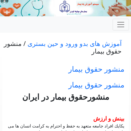
آموزش های بدو ورود و حین بستری
/ منشور
حقوق بیمار
منشور حقوق بیمار
منشور حقوق بیمار
منشورحقوق بيمار در ايران
بينش و ارزش
يكايك افراد جامعه متعهد به حفظ و احترام به كرامت انسان ها می